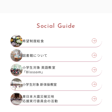
Social Guide
希望制度給食
図書館について
小学生対象 英語教室
「Blossom」
小学生対象 新体操教室
東日本大震災被災地
応援実行委員会の活動