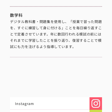
数学科
デジタル教科書・問題集を使用し、「授業で習った問題
を、すぐに練習して身に付ける」ことを毎日繰り返すこ
とで定着させています。年に数回行われる模試の前には
それまでに学習したことを振り返り、復習することで模
試にも力を注げるよう指導しています。
Instagram