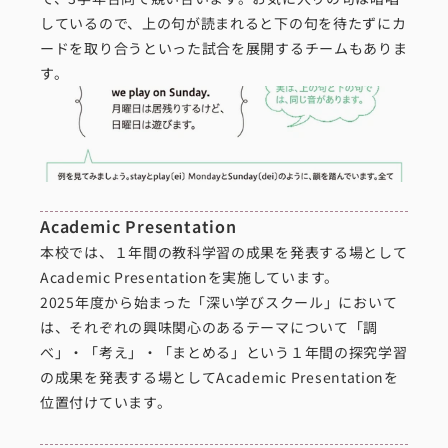
しているので、上の句が読まれると下の句を待たずにカ
ードを取り合うといった試合を展開するチームもありま
す。
Academic Presentation
本校では、１年間の教科学習の成果を発表する場として
Academic Presentationを実施しています。
2025年度から始まった「深い学びスクール」において
は、それぞれの興味関心のあるテーマについて「調
べ」・「考え」・「まとめる」という１年間の探究学習
の成果を発表する場としてAcademic Presentationを
位置付けています。