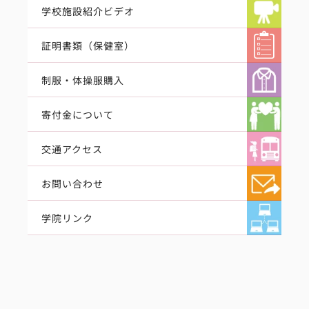
学校施設紹介ビデオ
証明書類（保健室）
制服・体操服購入
寄付金について
交通アクセス
お問い合わせ
学院リンク