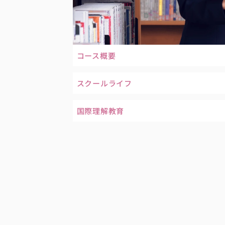
コース概要
スクールライフ
国際理解教育