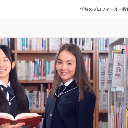
学校のプロフィール
教