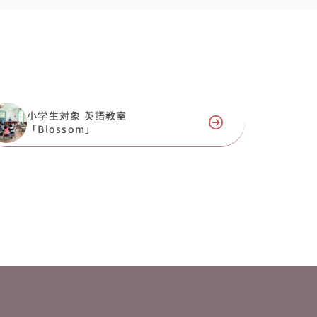
小学生対象 英語教室
「Blossom」