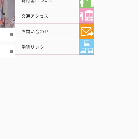
寄付金について
交通アクセス
お問い合わせ
学院リンク