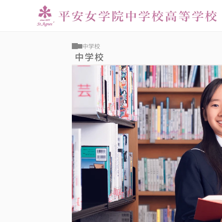
中学校
中学校