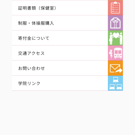
証明書類（保健室）
制服・体操服購入
寄付金について
交通アクセス
お問い合わせ
学院リンク