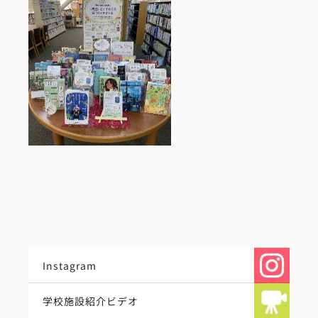
Instagram
学校施設紹介ビデオ